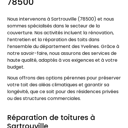
78500
Nous intervenons à Sartrouville (78500) et nous
sommes spécialisés dans le secteur de la
couverture. Nos activités incluent la rénovation,
l’entretien et la réparation des toits dans
l’ensemble du département des Yvelines. Grâce à
notre savoir-faire, nous assurons des services de
haute qualité, adaptés à vos exigences et à votre
budget.
Nous offrons des options pérennes pour préserver
votre toit des aléas climatiques et garantir sa
longévité, que ce soit pour des résidences privées
ou des structures commerciales.
Réparation de toitures à
Sartrouville