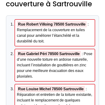
couverture à Sartrouville
Rue Robert Villoing 78500 Sartrouville
:
Remplacement de la couverture en tuiles
canal pour améliorer l’étanchéité et la
durabilité du toit.
Rue Gabriel Péri 78500 Sartrouville
: Pose
d’une nouvelle toiture en ardoise naturelle,
incluant l’installation de gouttières en zinc
pour une meilleure évacuation des eaux
pluviales.
Rue Louise Michel 78500 Sartrouville
:
Réparation et entretien de la toiture existante,
incluant le remplacement de quelques