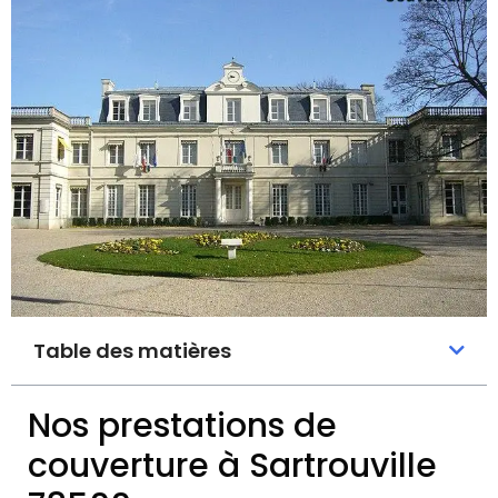
Table des matières
Nos prestations de
couverture à Sartrouville