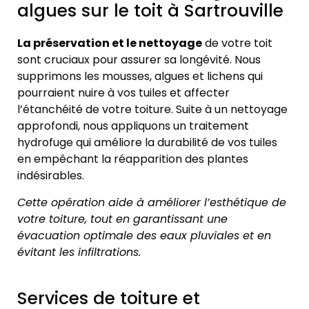
algues sur le toit à Sartrouville
La préservation et le nettoyage
de votre toit
sont cruciaux pour assurer sa longévité. Nous
supprimons les mousses, algues et lichens qui
pourraient nuire à vos tuiles et affecter
l’étanchéité de votre toiture. Suite à un nettoyage
approfondi, nous appliquons un traitement
hydrofuge qui améliore la durabilité de vos tuiles
en empêchant la réapparition des plantes
indésirables.
Cette opération aide à améliorer l’esthétique de
votre toiture, tout en garantissant une
évacuation optimale des eaux pluviales et en
évitant les infiltrations.
Services de toiture et