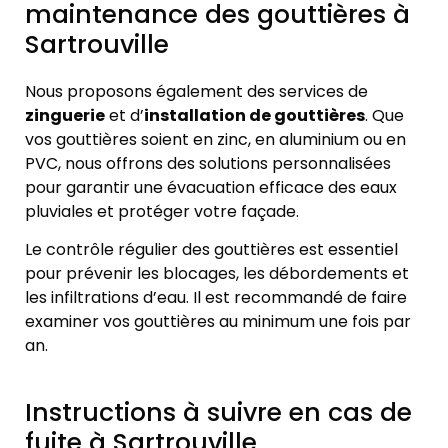
maintenance des gouttières à
Sartrouville
Nous proposons également des services de
zinguerie
et d’
installation de gouttières
. Que
vos gouttières soient en zinc, en aluminium ou en
PVC, nous offrons des solutions personnalisées
pour garantir une évacuation efficace des eaux
pluviales et protéger votre façade.
Le contrôle régulier des gouttières est essentiel
pour prévenir les blocages, les débordements et
les infiltrations d’eau. Il est recommandé de faire
examiner vos gouttières au minimum une fois par
an.
Instructions à suivre en cas de
fuite à Sartrouville