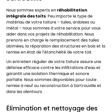
Nous sommes experts en
réhabilitation
intégrale des toits
. Peu importe le type de
matériau de votre toiture – tuiles, ardoises ou
métal – nous sommes à votre service pour vous
aider dans vos projets de réhabilitation. Nous
prenons en charge le remplacement des tuiles
abîmées, la réparation des structures en bois et la
remise en état de l’étanchéité de votre toit.
Un entretien régulier de votre toiture assure une
défense efficace contre les infiltrations d’eau et
garantit une isolation thermique et sonore
parfaite. Nous sommes disponibles pour toute
remise à neuf ou reconstruction à Sartrouville et
dans les alentours.
Élimination et nettoyage des