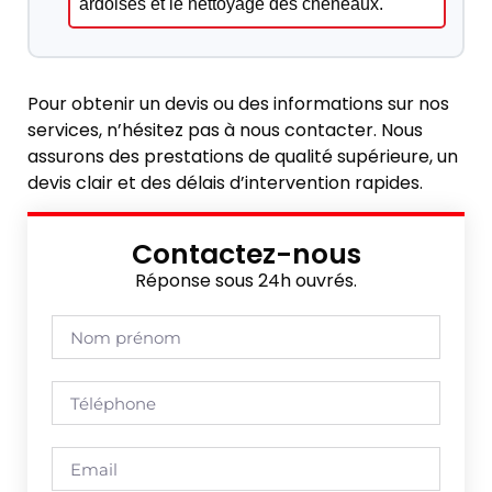
ardoises et le nettoyage des chéneaux.
Pour obtenir un devis ou des informations sur nos
services, n’hésitez pas à nous contacter. Nous
assurons des prestations de qualité supérieure, un
devis clair et des délais d’intervention rapides.
Contactez-nous
Réponse sous 24h ouvrés.