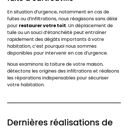
En situation d’urgence, notamment en cas de
fuites ou d’infiltrations, nous réagissons sans délai
pour
restaurer votre toit
. Un déplacement de
tuile ou un souci d’étanchéité peut entraîner
rapidement des dégâts importants à votre
habitation, c’est pourquoi nous sommes
disponibles pour intervenir en cas d’urgence.
Nous examinons la toiture de votre maison,
détectons les origines des infiltrations et réalisons
les réparations indispensables pour sécuriser
votre habitation.
Dernières réalisations de