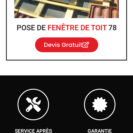
POSE DE
FENÊTRE DE TOIT
78
Devis Gratuit
SERVICE APRÈS
GARANTIE