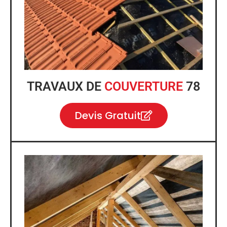
TRAVAUX DE
COUVERTURE
78
Devis Gratuit