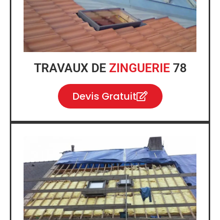
TRAVAUX DE
ZINGUERIE
78
Devis Gratuit