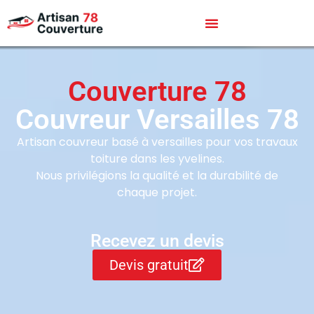
Couverture 78
Couvreur Versailles 78
Artisan couvreur basé à versailles pour vos travaux
toiture dans les yvelines.
Nous privilégions la qualité et la durabilité de
chaque projet.
Recevez un devis
Devis gratuit