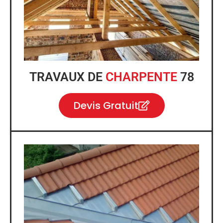
TRAVAUX DE
CHARPENTE
78
Devis Gratuit