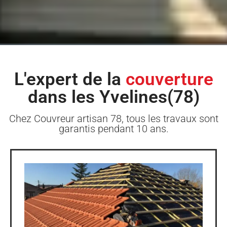
L'expert de la
couverture
dans les Yvelines(78)
Chez Couvreur artisan 78, tous les travaux sont
garantis pendant 10 ans.