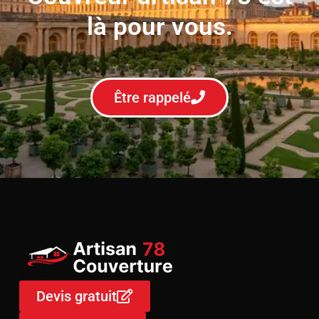
là pour vous.
Être rappelé
Devis gratuit