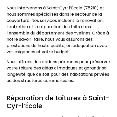
Nous intervenons à Saint-Cyr-l’École (78210) et
nous sommes spécialisés dans le secteur de la
couverture. Nos services incluent la rénovation,
l’entretien et la réparation des toits dans
l’ensemble du département des Yvelines. Grâce à
notre savoir-faire, nous vous assurons des
prestations de haute qualité, en adéquation avec
vos exigences et votre budget.
Nous offrons des options pérennes pour préserver
votre toiture des aléas climatiques et garantir sa
longévité, que ce soit pour des habitations privées
ou des structures commerciales.
Réparation de toitures à Saint-
Cyr-l’École