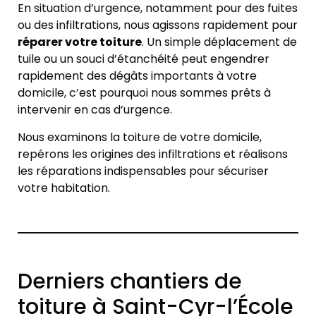
En situation d’urgence, notamment pour des fuites
ou des infiltrations, nous agissons rapidement pour
réparer votre toiture
. Un simple déplacement de
tuile ou un souci d’étanchéité peut engendrer
rapidement des dégâts importants à votre
domicile, c’est pourquoi nous sommes prêts à
intervenir en cas d’urgence.
Nous examinons la toiture de votre domicile,
repérons les origines des infiltrations et réalisons
les réparations indispensables pour sécuriser
votre habitation.
Derniers chantiers de
toiture à Saint-Cyr-l’École