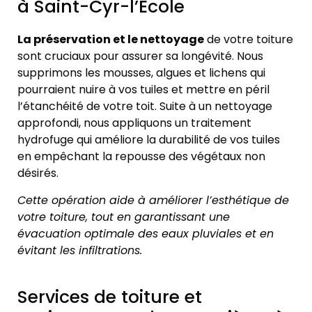
à Saint-Cyr-l’École
La préservation et le nettoyage
de votre toiture
sont cruciaux pour assurer sa longévité. Nous
supprimons les mousses, algues et lichens qui
pourraient nuire à vos tuiles et mettre en péril
l’étanchéité de votre toit. Suite à un nettoyage
approfondi, nous appliquons un traitement
hydrofuge qui améliore la durabilité de vos tuiles
en empêchant la repousse des végétaux non
désirés.
Cette opération aide à améliorer l’esthétique de
votre toiture, tout en garantissant une
évacuation optimale des eaux pluviales et en
évitant les infiltrations.
Services de toiture et