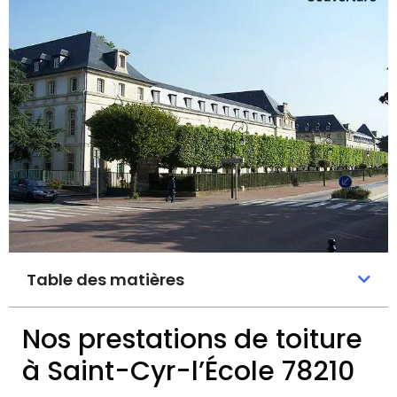
Table des matières
Nos prestations de toiture
à Saint-Cyr-l’École 78210