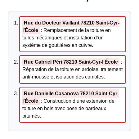
Rue du Docteur Vaillant 78210 Saint-Cyr-
l'École
: Remplacement de la toiture en
tuiles mécaniques et installation d’un
système de gouttières en cuivre.
Rue Gabriel Péri 78210 Saint-Cyr-l'École
:
Réparation de la toiture en ardoise, traitement
anti-mousse et isolation des combles.
Rue Danielle Casanova 78210 Saint-Cyr-
l'École
: Construction d’une extension de
toiture en bois avec pose de bardeaux
bitumés.