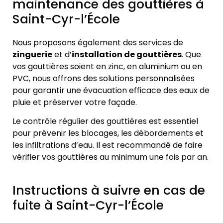
maintenance des gouttières à
Saint-Cyr-l’École
Nous proposons également des services de
zinguerie
et d’
installation de gouttières
. Que
vos gouttières soient en zinc, en aluminium ou en
PVC, nous offrons des solutions personnalisées
pour garantir une évacuation efficace des eaux de
pluie et préserver votre façade.
Le contrôle régulier des gouttières est essentiel
pour prévenir les blocages, les débordements et
les infiltrations d’eau. Il est recommandé de faire
vérifier vos gouttières au minimum une fois par an.
Instructions à suivre en cas de
fuite à Saint-Cyr-l’École