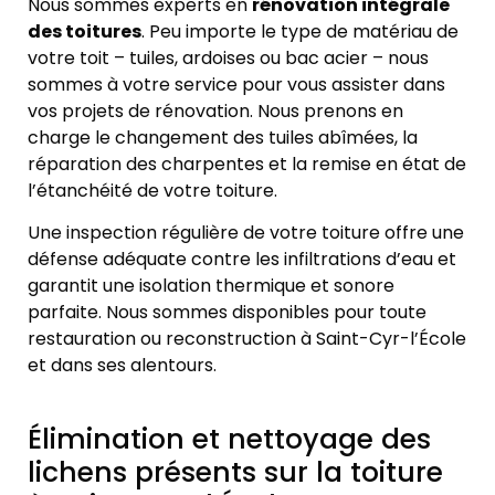
Nous sommes experts en
rénovation intégrale
des toitures
. Peu importe le type de matériau de
votre toit – tuiles, ardoises ou bac acier – nous
sommes à votre service pour vous assister dans
vos projets de rénovation. Nous prenons en
charge le changement des tuiles abîmées, la
réparation des charpentes et la remise en état de
l’étanchéité de votre toiture.
Une inspection régulière de votre toiture offre une
défense adéquate contre les infiltrations d’eau et
garantit une isolation thermique et sonore
parfaite. Nous sommes disponibles pour toute
restauration ou reconstruction à Saint-Cyr-l’École
et dans ses alentours.
Élimination et nettoyage des
lichens présents sur la toiture