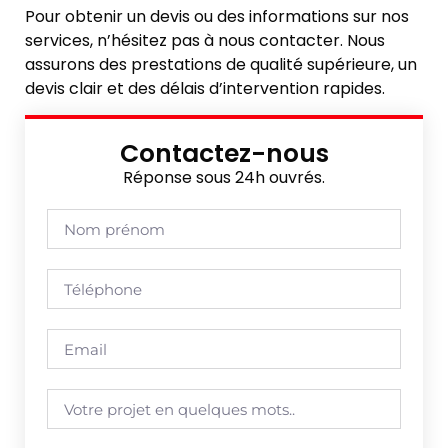
Pour obtenir un devis ou des informations sur nos
services, n’hésitez pas à nous contacter. Nous
assurons des prestations de qualité supérieure, un
devis clair et des délais d’intervention rapides.
Contactez-nous
Réponse sous 24h ouvrés.