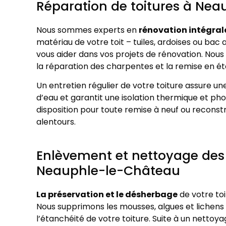
Réparation de toitures à Ne
Nous sommes experts en
rénovation intégrale
matériau de votre toit – tuiles, ardoises ou bac
vous aider dans vos projets de rénovation. Nous
la réparation des charpentes et la remise en éta
Un entretien régulier de votre toiture assure une
d’eau et garantit une isolation thermique et p
disposition pour toute remise à neuf ou recons
alentours.
Enlèvement et nettoyage des 
Neauphle-le-Château
La préservation et le désherbage
de votre toi
Nous supprimons les mousses, algues et lichens p
l’étanchéité de votre toiture. Suite à un nettoy