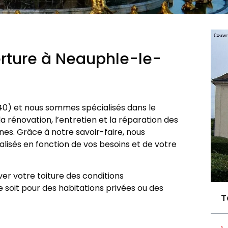
erture à Neauphle-le-
0) et nous sommes spécialisés dans le
la rénovation, l’entretien et la réparation des
es. Grâce à notre savoir-faire, nous
alisés en fonction de vos besoins et de votre
er votre toiture des conditions
 soit pour des habitations privées ou des
T