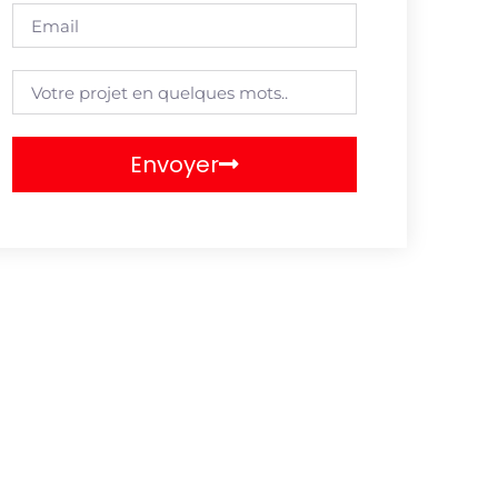
Envoyer