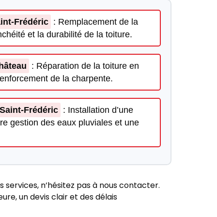
int-Frédéric
: Remplacement de la
héité et la durabilité de la toiture.
Château
: Réparation de la toiture en
renforcement de la charpente.
-Saint-Frédéric
: Installation d’une
ure gestion des eaux pluviales et une
s services, n’hésitez pas à nous contacter.
re, un devis clair et des délais