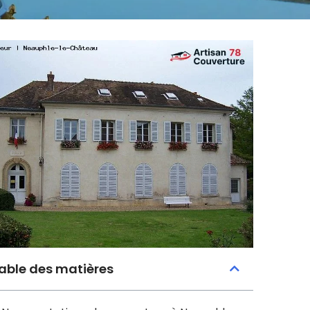
able des matières