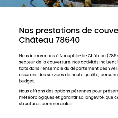
Nos prestations de couv
Château 78640
Nous intervenons à Neauphle-le-Château (7864
secteur de la couverture. Nos activités incluent 
toits dans l’ensemble du département des Yvelin
assurons des services de haute qualité, personn
budget.
Nous offrons des options pérennes pour préserv
météorologiques et garantir sa longévité, que ce
structures commerciales.