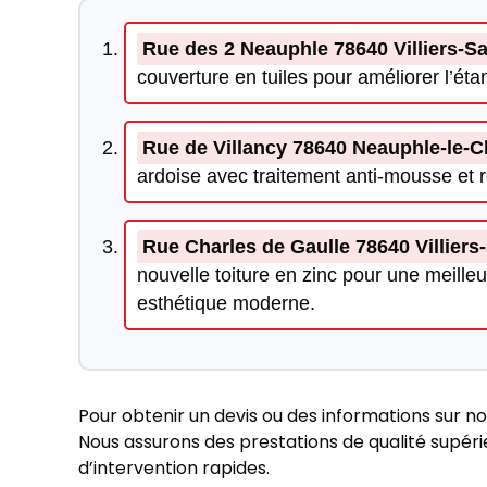
Rue des 2 Neauphle 78640 Villiers-Sa
couverture en tuiles pour améliorer l’étanc
Rue de Villancy 78640 Neauphle-le-
ardoise avec traitement anti-mousse et 
Rue Charles de Gaulle 78640 Villiers
nouvelle toiture en zinc pour une meille
esthétique moderne.
Pour obtenir un devis ou des informations sur no
Nous assurons des prestations de qualité supérieu
d’intervention rapides.