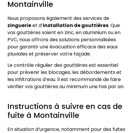
Montainville
Nous proposons également des services de
zinguerie
et d’
installation de gouttières
. Que
vos gouttières soient en zinc, en aluminium ou en
PVC, nous offrons des solutions personnalisées
pour garantir une évacuation efficace des eaux
pluviales et préserver votre façade.
Le contrôle régulier des gouttières est essentiel
pour prévenir les blocages, les débordements et
les infiltrations d’eau. Il est recommandé de faire
vérifier vos gouttières au minimum une fois par an.
Instructions à suivre en cas de
fuite à Montainville
En situation d’urgence, notamment pour des fuites