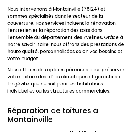
Nous intervenons à Montainville (78124) et
sommes spécialisés dans le secteur de la
couverture. Nos services incluent la rénovation,
l’entretien et la réparation des toits dans
l’ensemble du département des Yvelines. Grâce à
notre savoir-faire, nous offrons des prestations de
haute qualité, personnalisées selon vos besoins et
votre budget.
Nous offrons des options pérennes pour préserver
votre toiture des aléas climatiques et garantir sa
longévité, que ce soit pour les habitations
individuelles ou les structures commerciales.
Réparation de toitures à
Montainville