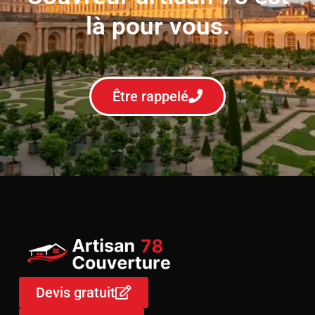
là pour vous.
Être rappelé
Devis gratuit