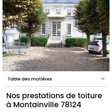
Table des matières
Nos prestations de toiture
à Montainville 78124