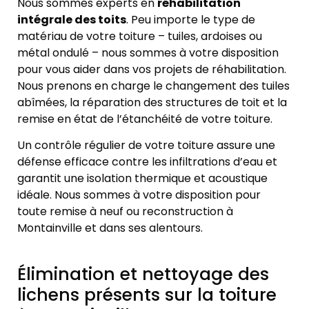
Nous sommes experts en
réhabilitation
intégrale des toits
. Peu importe le type de
matériau de votre toiture – tuiles, ardoises ou
métal ondulé – nous sommes à votre disposition
pour vous aider dans vos projets de réhabilitation.
Nous prenons en charge le changement des tuiles
abîmées, la réparation des structures de toit et la
remise en état de l’étanchéité de votre toiture.
Un contrôle régulier de votre toiture assure une
défense efficace contre les infiltrations d’eau et
garantit une isolation thermique et acoustique
idéale. Nous sommes à votre disposition pour
toute remise à neuf ou reconstruction à
Montainville et dans ses alentours.
Élimination et nettoyage des
lichens présents sur la toiture