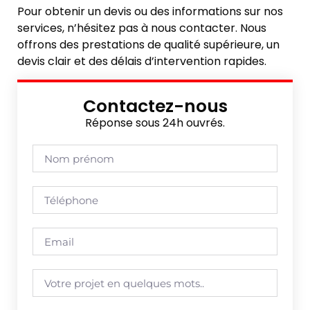
Pour obtenir un devis ou des informations sur nos
services, n’hésitez pas à nous contacter. Nous
offrons des prestations de qualité supérieure, un
devis clair et des délais d’intervention rapides.
Contactez-nous
Réponse sous 24h ouvrés.