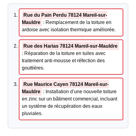
Rue du Pain Perdu 78124 Mareil-sur-
Mauldre
: Remplacement de la toiture en
ardoise avec isolation thermique améliorée.
Rue des Harias 78124 Mareil-sur-Mauldre
: Réparation de la toiture en tuiles avec
traitement anti-mousse et réfection des
gouttières.
Rue Maurice Cayen 78124 Mareil-sur-
Mauldre
: Installation d’une nouvelle toiture
en zinc sur un bâtiment commercial, incluant
un système de récupération des eaux
pluviales.