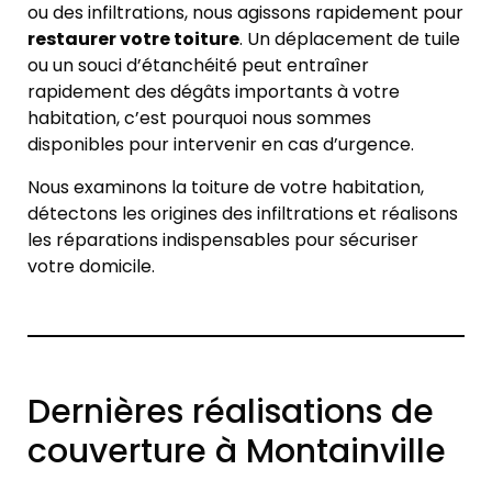
ou des infiltrations, nous agissons rapidement pour
restaurer votre toiture
. Un déplacement de tuile
ou un souci d’étanchéité peut entraîner
rapidement des dégâts importants à votre
habitation, c’est pourquoi nous sommes
disponibles pour intervenir en cas d’urgence.
Nous examinons la toiture de votre habitation,
détectons les origines des infiltrations et réalisons
les réparations indispensables pour sécuriser
votre domicile.
Dernières réalisations de
couverture à Montainville