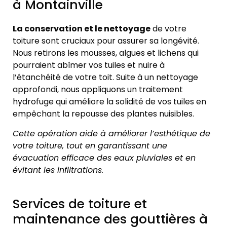
à Montainville
La conservation et le nettoyage
de votre
toiture sont cruciaux pour assurer sa longévité.
Nous retirons les mousses, algues et lichens qui
pourraient abîmer vos tuiles et nuire à
l’étanchéité de votre toit. Suite à un nettoyage
approfondi, nous appliquons un traitement
hydrofuge qui améliore la solidité de vos tuiles en
empêchant la repousse des plantes nuisibles.
Cette opération aide à améliorer l’esthétique de
votre toiture, tout en garantissant une
évacuation efficace des eaux pluviales et en
évitant les infiltrations.
Services de toiture et
maintenance des gouttières à