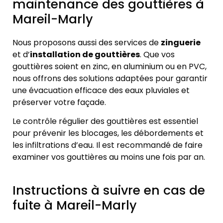
maintenance des gouttières à
Mareil-Marly
Nous proposons aussi des services de
zinguerie
et d’
installation de gouttières
. Que vos
gouttières soient en zinc, en aluminium ou en PVC,
nous offrons des solutions adaptées pour garantir
une évacuation efficace des eaux pluviales et
préserver votre façade.
Le contrôle régulier des gouttières est essentiel
pour prévenir les blocages, les débordements et
les infiltrations d’eau. Il est recommandé de faire
examiner vos gouttières au moins une fois par an.
Instructions à suivre en cas de
fuite à Mareil-Marly