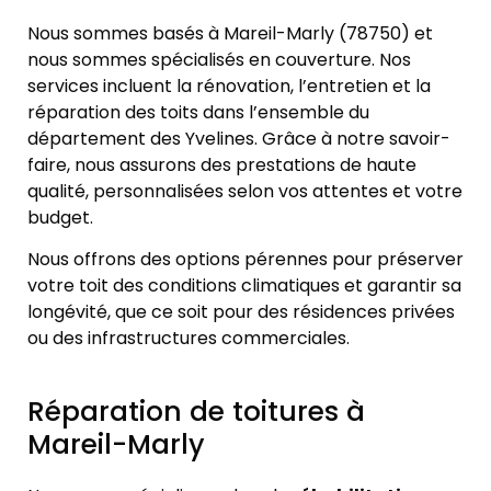
Nous sommes basés à Mareil-Marly (78750) et
nous sommes spécialisés en couverture. Nos
services incluent la rénovation, l’entretien et la
réparation des toits dans l’ensemble du
département des Yvelines. Grâce à notre savoir-
faire, nous assurons des prestations de haute
qualité, personnalisées selon vos attentes et votre
budget.
Nous offrons des options pérennes pour préserver
votre toit des conditions climatiques et garantir sa
longévité, que ce soit pour des résidences privées
ou des infrastructures commerciales.
Réparation de toitures à
Mareil-Marly