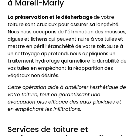
à Mareil-Marly
La préservation et le désherbage
de votre
toiture sont cruciaux pour assurer sa longévité.
Nous nous occupons de l’élimination des mousses,
algues et lichens qui peuvent nuire à vos tuiles et
mettre en péril l’étanchéité de votre toit. Suite à
un nettoyage approfondi, nous appliquons un
traitement hydrofuge qui améliore la durabilité de
vos tuiles en empêchant la réapparition des
végétaux non désirés.
Cette opération aide à améliorer l’esthétique de
votre toiture, tout en garantissant une
évacuation plus efficace des eaux pluviales et
en empêchant les infiltrations.
Services de toiture et