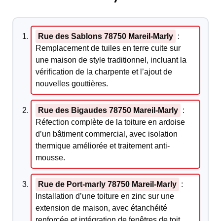
Rue des Sablons 78750 Mareil-Marly
:
Remplacement de tuiles en terre cuite sur
une maison de style traditionnel, incluant la
vérification de la charpente et l’ajout de
nouvelles gouttières.
Rue des Bigaudes 78750 Mareil-Marly
:
Réfection complète de la toiture en ardoise
d’un bâtiment commercial, avec isolation
thermique améliorée et traitement anti-
mousse.
Rue de Port-marly 78750 Mareil-Marly
:
Installation d’une toiture en zinc sur une
extension de maison, avec étanchéité
renforcée et intégration de fenêtres de toit.