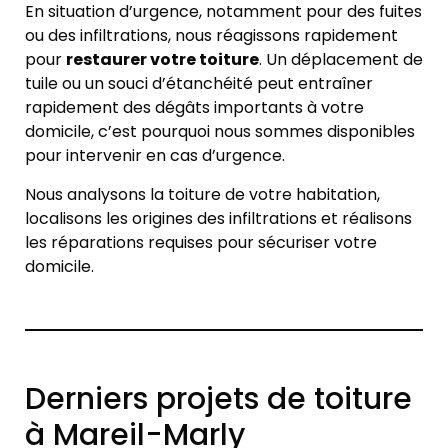
En situation d’urgence, notamment pour des fuites
ou des infiltrations, nous réagissons rapidement
pour
restaurer votre toiture
. Un déplacement de
tuile ou un souci d’étanchéité peut entraîner
rapidement des dégâts importants à votre
domicile, c’est pourquoi nous sommes disponibles
pour intervenir en cas d’urgence.
Nous analysons la toiture de votre habitation,
localisons les origines des infiltrations et réalisons
les réparations requises pour sécuriser votre
domicile.
Derniers projets de toiture
à Mareil-Marly