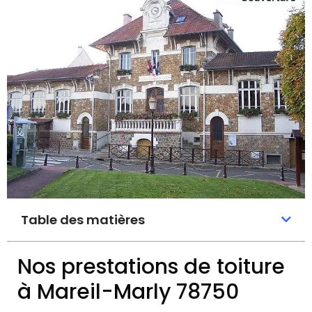
Table des matières
Nos prestations de toiture
à Mareil-Marly 78750