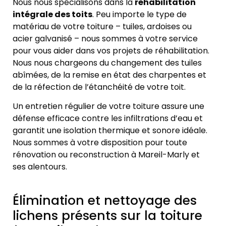
Nous nous spécialisons dans la
réhabilitation
intégrale des toits
. Peu importe le type de
matériau de votre toiture – tuiles, ardoises ou
acier galvanisé – nous sommes à votre service
pour vous aider dans vos projets de réhabilitation.
Nous nous chargeons du changement des tuiles
abîmées, de la remise en état des charpentes et
de la réfection de l’étanchéité de votre toit.
Un entretien régulier de votre toiture assure une
défense efficace contre les infiltrations d’eau et
garantit une isolation thermique et sonore idéale.
Nous sommes à votre disposition pour toute
rénovation ou reconstruction à Mareil-Marly et
ses alentours.
Élimination et nettoyage des
lichens présents sur la toiture