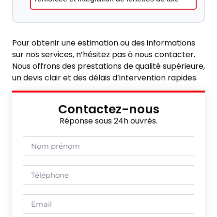
Pour obtenir une estimation ou des informations
sur nos services, n’hésitez pas à nous contacter.
Nous offrons des prestations de qualité supérieure,
un devis clair et des délais d’intervention rapides.
Contactez-nous
Réponse sous 24h ouvrés.