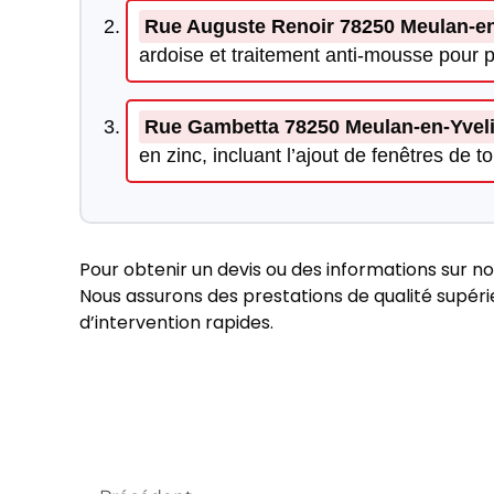
Rue Auguste Renoir 78250 Meulan-en
ardoise et traitement anti-mousse pour pr
Rue Gambetta 78250 Meulan-en-Yvel
en zinc, incluant l’ajout de fenêtres de to
Pour obtenir un devis ou des informations sur no
Nous assurons des prestations de qualité supérieu
d’intervention rapides.