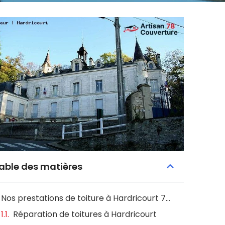
able des matières
Nos prestations de toiture à Hardricourt 78250
Réparation de toitures à Hardricourt