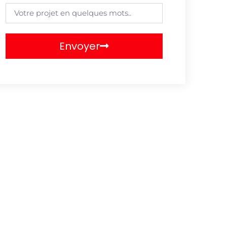
Envoyer