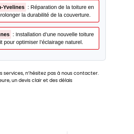
-Yvelines
: Réparation de la toiture en
olonger la durabilité de la couverture.
ines
: Installation d’une nouvelle toiture
it pour optimiser l’éclairage naturel.
s services, n’hésitez pas à nous contacter.
re, un devis clair et des délais