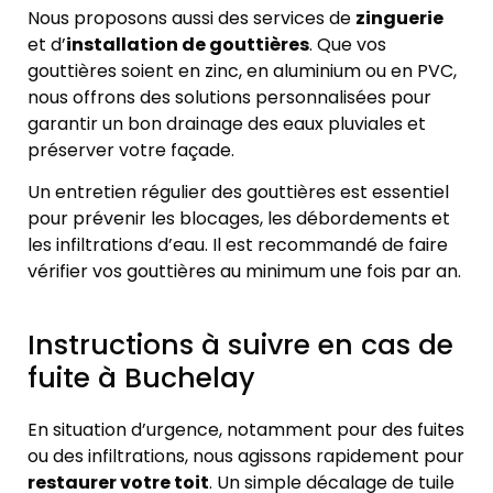
Nous proposons aussi des services de
zinguerie
et d’
installation de gouttières
. Que vos
gouttières soient en zinc, en aluminium ou en PVC,
nous offrons des solutions personnalisées pour
garantir un bon drainage des eaux pluviales et
préserver votre façade.
Un entretien régulier des gouttières est essentiel
pour prévenir les blocages, les débordements et
les infiltrations d’eau. Il est recommandé de faire
vérifier vos gouttières au minimum une fois par an.
Instructions à suivre en cas de
fuite à Buchelay
En situation d’urgence, notamment pour des fuites
ou des infiltrations, nous agissons rapidement pour
restaurer votre toit
. Un simple décalage de tuile