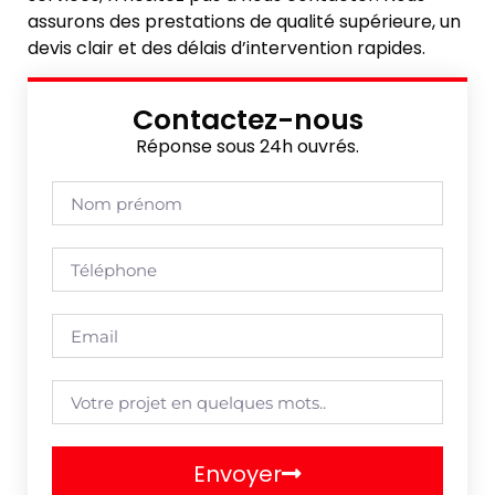
assurons des prestations de qualité supérieure, un
devis clair et des délais d’intervention rapides.
Contactez-nous
Réponse sous 24h ouvrés.
Envoyer