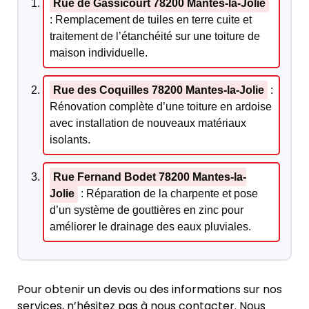
Rue de Gassicourt 78200 Mantes-la-Jolie
: Remplacement de tuiles en terre cuite et
traitement de l’étanchéité sur une toiture de
maison individuelle.
Rue des Coquilles 78200 Mantes-la-Jolie
:
Rénovation complète d’une toiture en ardoise
avec installation de nouveaux matériaux
isolants.
Rue Fernand Bodet 78200 Mantes-la-
Jolie
: Réparation de la charpente et pose
d’un système de gouttières en zinc pour
améliorer le drainage des eaux pluviales.
Pour obtenir un devis ou des informations sur nos
services, n’hésitez pas à nous contacter. Nous