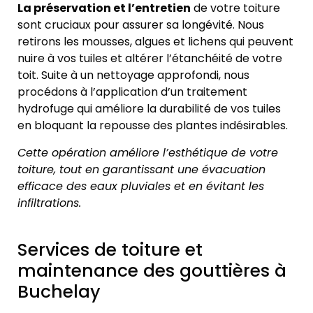
La préservation et l’entretien
de votre toiture
sont cruciaux pour assurer sa longévité. Nous
retirons les mousses, algues et lichens qui peuvent
nuire à vos tuiles et altérer l’étanchéité de votre
toit. Suite à un nettoyage approfondi, nous
procédons à l’application d’un traitement
hydrofuge qui améliore la durabilité de vos tuiles
en bloquant la repousse des plantes indésirables.
Cette opération améliore l’esthétique de votre
toiture, tout en garantissant une évacuation
efficace des eaux pluviales et en évitant les
infiltrations.
Services de toiture et
maintenance des gouttières à
Buchelay