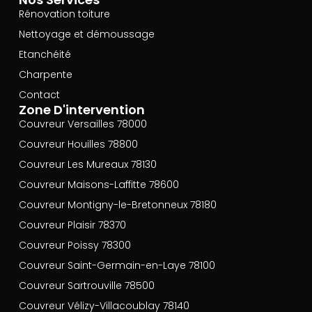
Rénovation toiture
Nettoyage et démoussage
Etanchéité
Charpente
Contact
Zone D'intervention
Couvreur Versailles 78000
Couvreur Houilles 78800
Couvreur Les Mureaux 78130
Couvreur Maisons-Laffitte 78600
Couvreur Montigny-le-Bretonneux 78180
Couvreur Plaisir 78370
Couvreur Poissy 78300
Couvreur Saint-Germain-en-Laye 78100
Couvreur Sartrouville 78500
Couvreur Vélizy-Villacoublay 78140