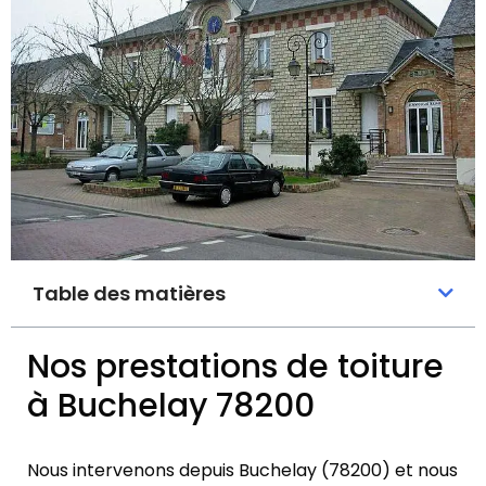
Table des matières
Nos prestations de toiture
à Buchelay 78200
Nous intervenons depuis Buchelay (78200) et nous