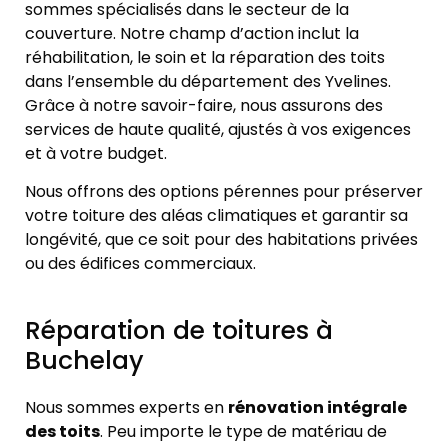
sommes spécialisés dans le secteur de la
couverture. Notre champ d’action inclut la
réhabilitation, le soin et la réparation des toits
dans l’ensemble du département des Yvelines.
Grâce à notre savoir-faire, nous assurons des
services de haute qualité, ajustés à vos exigences
et à votre budget.
Nous offrons des options pérennes pour préserver
votre toiture des aléas climatiques et garantir sa
longévité, que ce soit pour des habitations privées
ou des édifices commerciaux.
Réparation de toitures à
Buchelay
Nous sommes experts en
rénovation intégrale
des toits
. Peu importe le type de matériau de