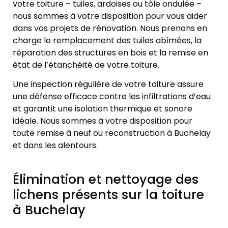
votre toiture – tuiles, ardoises ou tôle ondulée –
nous sommes à votre disposition pour vous aider
dans vos projets de rénovation. Nous prenons en
charge le remplacement des tuiles abîmées, la
réparation des structures en bois et la remise en
état de l’étanchéité de votre toiture.
Une inspection régulière de votre toiture assure
une défense efficace contre les infiltrations d’eau
et garantit une isolation thermique et sonore
idéale. Nous sommes à votre disposition pour
toute remise à neuf ou reconstruction à Buchelay
et dans les alentours.
Élimination et nettoyage des
lichens présents sur la toiture
à Buchelay