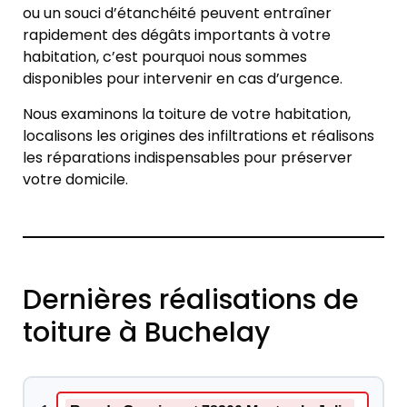
ou un souci d’étanchéité peuvent entraîner
rapidement des dégâts importants à votre
habitation, c’est pourquoi nous sommes
disponibles pour intervenir en cas d’urgence.
Nous examinons la toiture de votre habitation,
localisons les origines des infiltrations et réalisons
les réparations indispensables pour préserver
votre domicile.
Dernières réalisations de
toiture à Buchelay