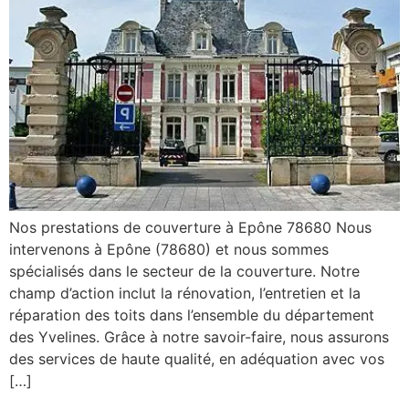
Nos prestations de couverture à Epône 78680 Nous
intervenons à Epône (78680) et nous sommes
spécialisés dans le secteur de la couverture. Notre
champ d’action inclut la rénovation, l’entretien et la
réparation des toits dans l’ensemble du département
des Yvelines. Grâce à notre savoir-faire, nous assurons
des services de haute qualité, en adéquation avec vos
[…]