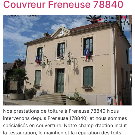
Couvreur Freneuse 78840
Nos prestations de toiture à Freneuse 78840 Nous
intervenons depuis Freneuse (78840) et nous sommes
spécialisés en couverture. Notre champ d’action inclut
la restauration, le maintien et la réparation des toits