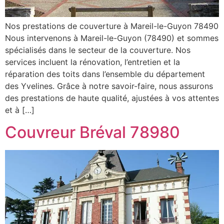
Nos prestations de couverture à Mareil-le-Guyon 78490
Nous intervenons à Mareil-le-Guyon (78490) et sommes
spécialisés dans le secteur de la couverture. Nos
services incluent la rénovation, l’entretien et la
réparation des toits dans l’ensemble du département
des Yvelines. Grâce à notre savoir-faire, nous assurons
des prestations de haute qualité, ajustées à vos attentes
et à […]
Couvreur Bréval 78980