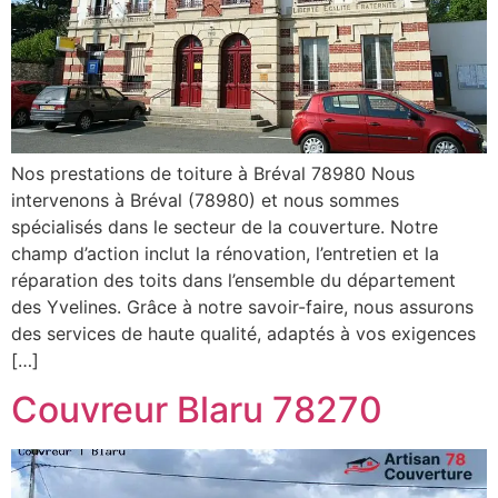
Nos prestations de toiture à Bréval 78980 Nous
intervenons à Bréval (78980) et nous sommes
spécialisés dans le secteur de la couverture. Notre
champ d’action inclut la rénovation, l’entretien et la
réparation des toits dans l’ensemble du département
des Yvelines. Grâce à notre savoir-faire, nous assurons
des services de haute qualité, adaptés à vos exigences
[…]
Couvreur Blaru 78270