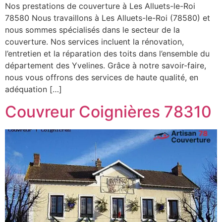
Nos prestations de couverture à Les Alluets-le-Roi
78580 Nous travaillons à Les Alluets-le-Roi (78580) et
nous sommes spécialisés dans le secteur de la
couverture. Nos services incluent la rénovation,
l’entretien et la réparation des toits dans l’ensemble du
département des Yvelines. Grâce à notre savoir-faire,
nous vous offrons des services de haute qualité, en
adéquation […]
Couvreur Coignières 78310