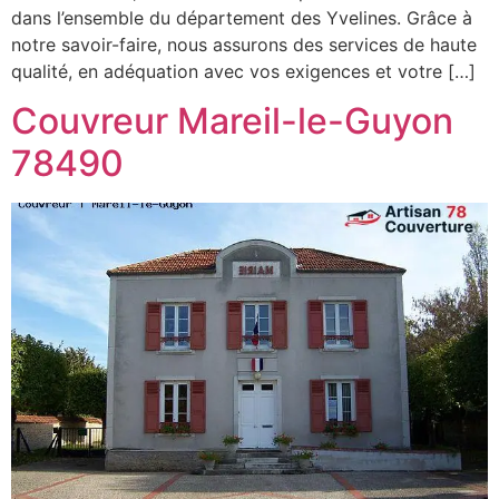
dans l’ensemble du département des Yvelines. Grâce à
notre savoir-faire, nous assurons des services de haute
qualité, en adéquation avec vos exigences et votre […]
Couvreur Mareil-le-Guyon
78490