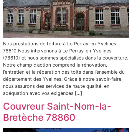
Nos prestations de toiture à Le Perray-en-Yvelines
78610 Nous intervenons à Le Perray-en-Yvelines
(78610) et nous sommes spécialisés dans la couverture.
Notre champ d’action comprend la rénovation,
l’entretien et la réparation des toits dans l’ensemble du
département des Yvelines. Grâce à notre savoir-faire,
nous assurons des services de haute qualité, en
adéquation avec vos exigences […]
Couvreur Saint-Nom-la-
Bretèche 78860