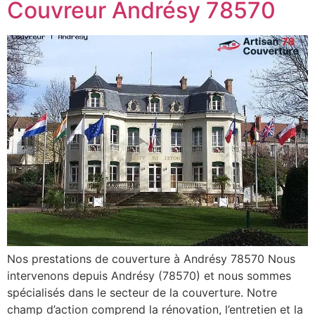
Couvreur Andrésy 78570
Nos prestations de couverture à Andrésy 78570 Nous
intervenons depuis Andrésy (78570) et nous sommes
spécialisés dans le secteur de la couverture. Notre
champ d’action comprend la rénovation, l’entretien et la