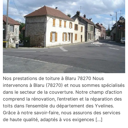
Nos prestations de toiture à Blaru 78270 Nous
intervenons à Blaru (78270) et nous sommes spécialisés
dans le secteur de la couverture. Notre champ d’action
comprend la rénovation, l’entretien et la réparation des
toits dans l’ensemble du département des Yvelines.
Grâce à notre savoir-faire, nous assurons des services
de haute qualité, adaptés à vos exigences […]