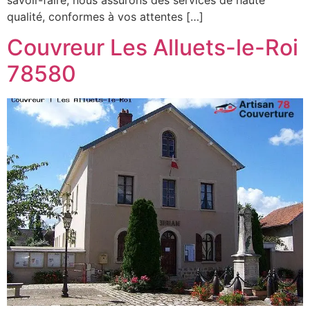
qualité, conformes à vos attentes […]
Couvreur Les Alluets-le-Roi
78580