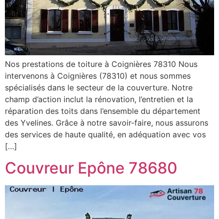
Nos prestations de toiture à Coignières 78310 Nous
intervenons à Coignières (78310) et nous sommes
spécialisés dans le secteur de la couverture. Notre
champ d’action inclut la rénovation, l’entretien et la
réparation des toits dans l’ensemble du département
des Yvelines. Grâce à notre savoir-faire, nous assurons
des services de haute qualité, en adéquation avec vos
[…]
Couvreur Epône 78680