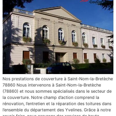
Nos prestations de couverture à Saint-Nom-la-Bretèche
78860 Nous intervenons à Saint-Nom-la-Bretèche
(78860) et nous sommes spécialisés dans le secteur de
la couverture. Notre champ d’action comprend la
rénovation, l’entretien et la réparation des toitures dans
l’ensemble du département des Yvelines. Grâce à notre
savoir-faire, nous assurons des services de haute