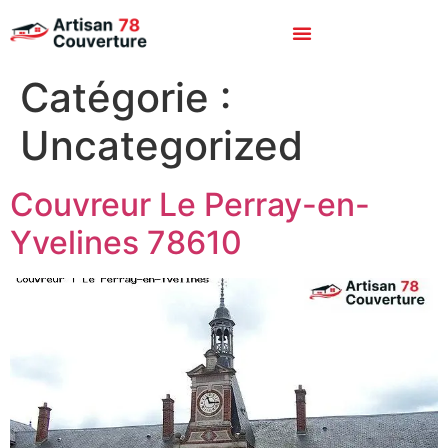
Catégorie :
Uncategorized
Couvreur Le Perray-en-
Yvelines 78610